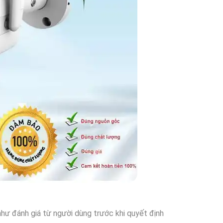
như đánh giá từ người dùng trước khi quyết định