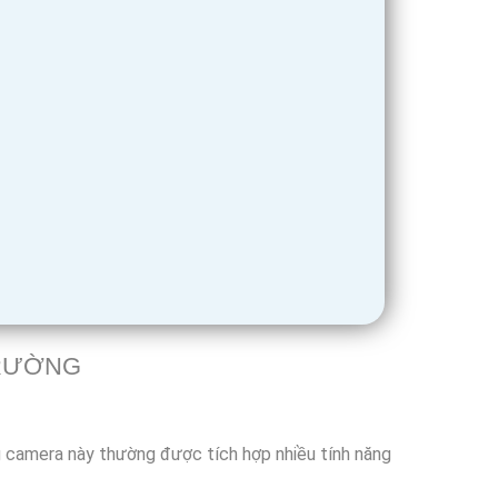
TRƯỜNG
 camera này thường được tích hợp nhiều tính năng