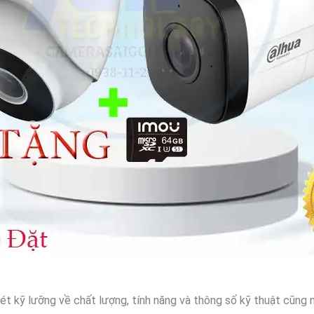
xét kỹ lưỡng về chất lượng, tính năng và thông số kỹ thuật cũng 