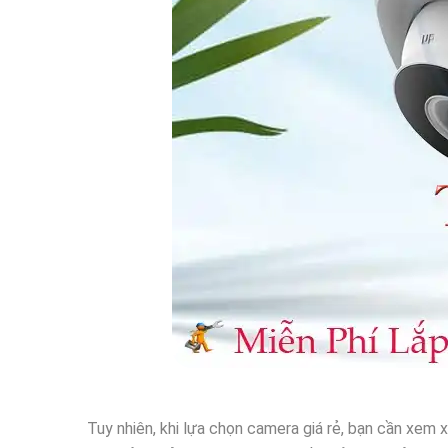
Tuy nhiên, khi lựa chọn camera giá rẻ, bạn cần xem 