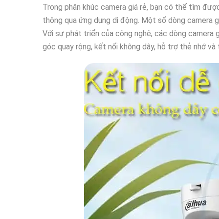
Trong phân khúc camera giá rẻ, bạn có thể tìm được
thông qua ứng dụng di động. Một số dòng camera giá 
Với sự phát triển của công nghệ, các dòng camera g
góc quay rộng, kết nối không dây, hỗ trợ thẻ nhớ và