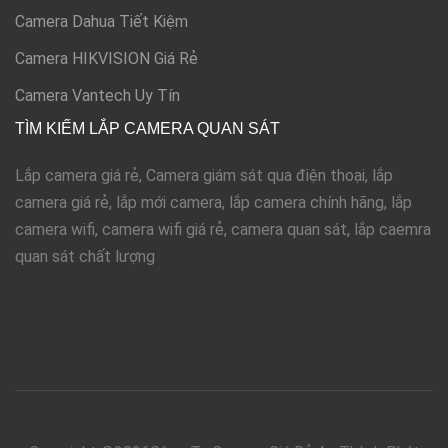
Camera Dahua Tiết Kiệm
Camera HIKVISION Giá Rẻ
Camera Vantech Uy Tín
TÌM KIẾM LẮP CAMERA QUAN SÁT
Lắp camera giá rẻ, Camera giám sát qua điện thoại, lắp
camera giá rẻ, lắp mới camera, lắp camera chính hãng, lắp
camera wifi, camera wifi giá rẻ, camera quan sát, lắp caemra
quan sát chất lượng