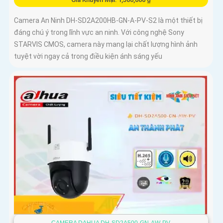
Camera An Ninh DH-SD2A200HB-GN-A-PV-S2 là một thiết bị
đáng chú ý trong lĩnh vực an ninh. Với công nghệ Sony
STARVIS CMOS, camera này mang lại chất lượng hình ảnh
tuyệt vời ngay cả trong điều kiện ánh sáng yếu