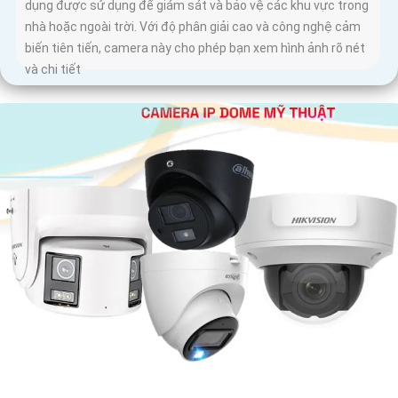
dụng được sử dụng để giám sát và bảo vệ các khu vực trong
nhà hoặc ngoài trời. Với độ phân giải cao và công nghệ cảm
biến tiên tiến, camera này cho phép bạn xem hình ảnh rõ nét
và chi tiết