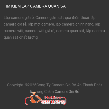
TÌM KIẾM LẮP CAMERA QUAN SÁT
Lắp camera giá rẻ, Camera giám sát qua điện thoại, lắp
camera giá rẻ, lắp mới camera, lắp camera chính hãng, lắp
camera wifi, camera wifi giá rẻ, camera quan sát, lắp caemra
quan sát chất lượng
Copyright ©
2026Công Ty Camera Giá Rẻ An Thành Phát
Phương Châm
Camera Giá Rẻ