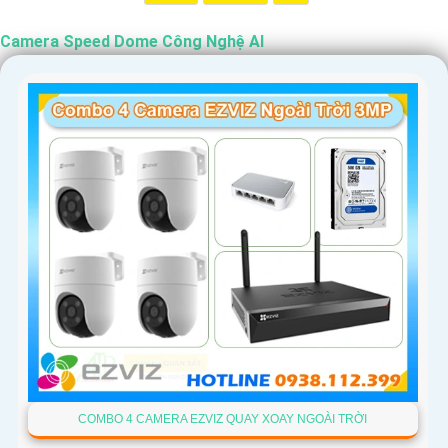
Camera Speed Dome Công Nghệ AI
COMBO 4 CAMERA EZVIZ QUAY XOAY NGOÀI TRỜI