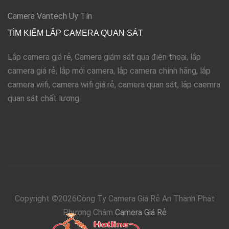
Camera Vantech Uy Tín
TÌM KIẾM LẮP CAMERA QUAN SÁT
Lắp camera giá rẻ, Camera giám sát qua điện thoại, lắp
camera giá rẻ, lắp mới camera, lắp camera chính hãng, lắp
camera wifi, camera wifi giá rẻ, camera quan sát, lắp caemra
quan sát chất lượng
Copyright ©
2026Công Ty Camera Giá Rẻ An Thành Phát
Phương Châm
Camera Giá Rẻ