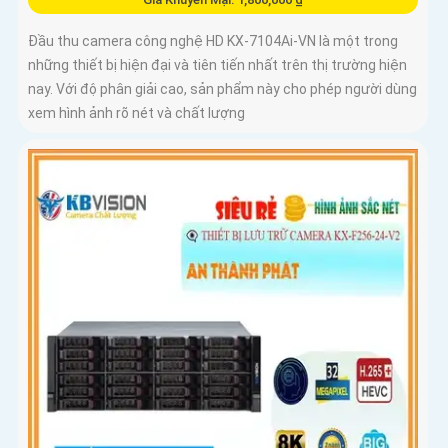
Đầu thu camera công nghệ HD KX-7104Ai-VN là một trong
những thiết bị hiện đại và tiên tiến nhất trên thị trường hiện
nay. Với độ phân giải cao, sản phẩm này cho phép người dùng
xem hình ảnh rõ nét và chất lượng