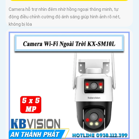
Camera hỗ trợ nhìn đêm nhờ hồng ngoại thông minh, tự
động điều chỉnh cường độ ánh sáng giúp hình ảnh rõ nét,
không bị lóa