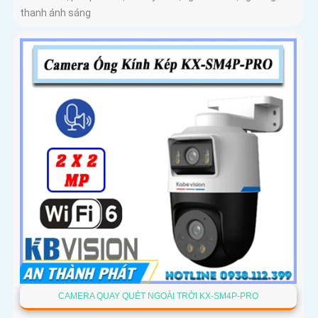
thanh ánh sáng
CAMERA QUAY QUÉT NGOÀI TRỜI KX-SM4P-PRO