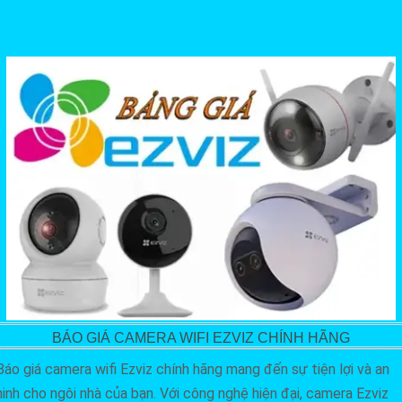
BÁO GIÁ CAMERA WIFI EZVIZ CHÍNH HÃNG
Báo giá camera wifi Ezviz chính hãng mang đến sự tiện lợi và an
ninh cho ngôi nhà của bạn. Với công nghệ hiện đại, camera Ezviz