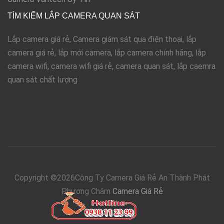
TÌM KIẾM LẮP CAMERA QUAN SÁT
Lắp camera giá rẻ, Camera giám sát qua điện thoại, lắp
camera giá rẻ, lắp mới camera, lắp camera chính hãng, lắp
camera wifi, camera wifi giá rẻ, camera quan sát, lắp caemra
quan sát chất lượng
Copyright ©
2026Công Ty Camera Giá Rẻ An Thành Phát
Phương Châm
Camera Giá Rẻ