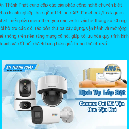
An Thành Phát cung cấp các giải pháp công nghệ chuyên biệt
cho doanh nghiệp, bao gồm tích hợp API Facebook/Instagram,
phát triển phần mềm theo yêu cầu và tư vấn hệ thống số. Chúng
tôi hỗ trợ các đối tác bên thứ ba xây dựng, vận hành và mở rộng
hệ thống trên nền tảng mạng xã hội, giúp tối ưu hóa quy trình kinh
doanh và kết nối khách hàng hiệu quả trong thời đại số