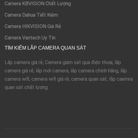
Camera KBVISION Chất Lượng
Camera Dahua Tiết Kiệm
Camera HIKVISION Giá Rẻ
Camera Vantech Uy Tín
TÌM KIẾM LẮP CAMERA QUAN SÁT
Lắp camera giá rẻ, Camera giám sát qua điện thoại, lắp
camera giá rẻ, lắp mới camera, lắp camera chính hãng, lắp
camera wifi, camera wifi giá rẻ, camera quan sát, lắp caemra
quan sát chất lượng