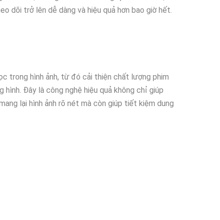
eo dõi trở lên dễ dàng và hiệu quả hơn bao giờ hết.
c trong hình ảnh, từ đó cải thiện chất lượng phim
 hình. Đây là công nghệ hiệu quả không chỉ giúp
ang lại hình ảnh rõ nét mà còn giúp tiết kiệm dung