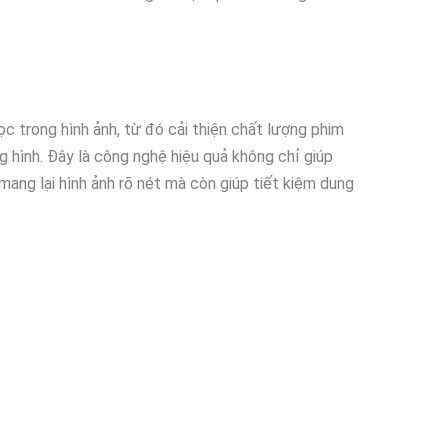
c trong hình ảnh, từ đó cải thiện chất lượng phim
 hình. Đây là công nghệ hiệu quả không chỉ giúp
ang lại hình ảnh rõ nét mà còn giúp tiết kiệm dung