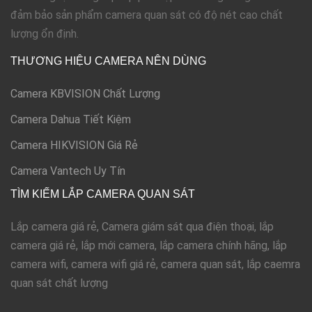
đảm bảo sản phẩm camera quan sát có độ nét cao chất
lượng ổn định.
THƯƠNG HIỆU CAMERA NÊN DÙNG
Camera KBVISION Chất Lượng
Camera Dahua Tiết Kiệm
Camera HIKVISION Giá Rẻ
Camera Vantech Uy Tín
TÌM KIẾM LẮP CAMERA QUAN SÁT
Lắp camera giá rẻ, Camera giám sát qua điện thoại, lắp
camera giá rẻ, lắp mới camera, lắp camera chính hãng, lắp
camera wifi, camera wifi giá rẻ, camera quan sát, lắp caemra
quan sát chất lượng