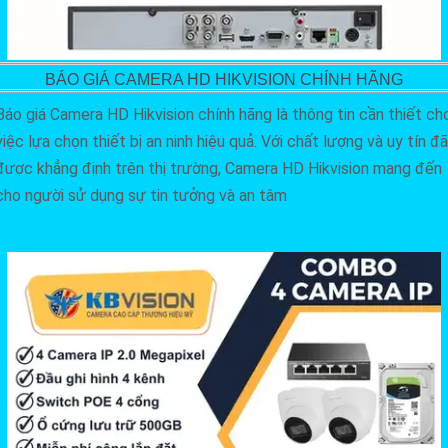
BÁO GIÁ CAMERA HD HIKVISION CHÍNH HÃNG
Báo giá Camera HD Hikvision chính hãng là thông tin cần thiết ch
việc lựa chọn thiết bị an ninh hiệu quả. Với chất lượng và uy tín đã
được khẳng định trên thị trường, Camera HD Hikvision mang đến
cho người sử dụng sự tin tưởng và an tâm