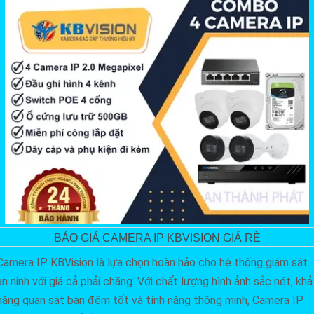
BÁO GIÁ CAMERA IP KBVISION GIÁ RÈ
Camera IP KBVision là lựa chọn hoàn hảo cho hệ thống giám sát
an ninh với giá cả phải chăng. Với chất lượng hình ảnh sắc nét, khả
năng quan sát ban đêm tốt và tính năng thông minh, Camera IP