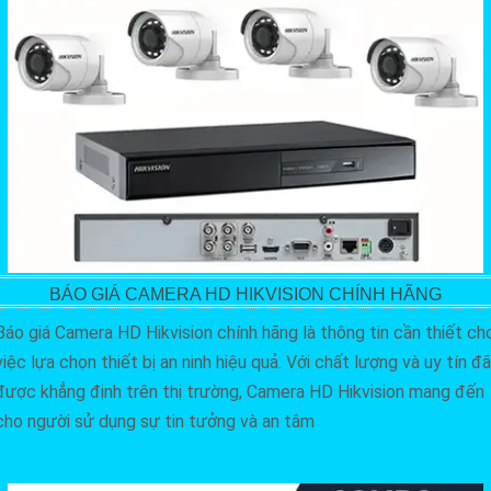
BÁO GIÁ CAMERA HD HIKVISION CHÍNH HÃNG
Báo giá Camera HD Hikvision chính hãng là thông tin cần thiết ch
việc lựa chọn thiết bị an ninh hiệu quả. Với chất lượng và uy tín đã
được khẳng định trên thị trường, Camera HD Hikvision mang đến
cho người sử dụng sự tin tưởng và an tâm