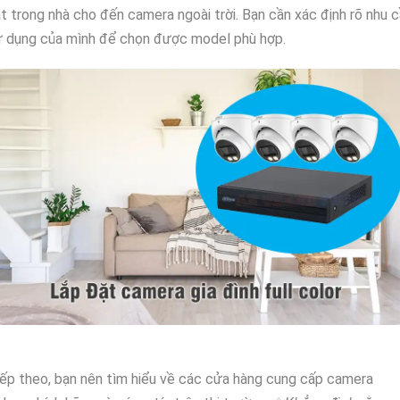
t trong nhà cho đến camera ngoài trời. Bạn cần xác định rõ nhu 
ử dụng của mình để chọn được model phù hợp.
ếp theo, bạn nên tìm hiểu về các cửa hàng cung cấp camera