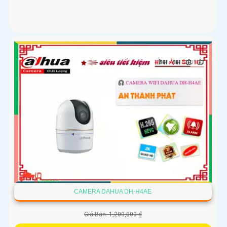
CAMERA DAHUA DH-H4AE
Giá Bán: 1,200,000 ₫