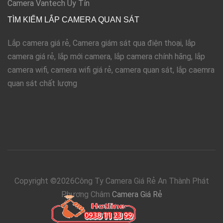
Camera Vantech Uy Tín
TÌM KIẾM LẮP CAMERA QUAN SÁT
Lắp camera giá rẻ, Camera giám sát qua điện thoại, lắp
camera giá rẻ, lắp mới camera, lắp camera chính hãng, lắp
camera wifi, camera wifi giá rẻ, camera quan sát, lắp caemra
quan sát chất lượng
Copyright ©
2026Công Ty Camera Giá Rẻ An Thành Phát
Phương Châm
Camera Giá Rẻ