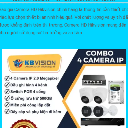
Báo giá Camera HD Hikvision chính hãng là thông tin cần thiết ch
việc lựa chọn thiết bị an ninh hiệu quả. Với chất lượng và uy tín đã
được khẳng định trên thị trường, Camera HD Hikvision mang đến
cho người sử dụng sự tin tưởng và an tâm