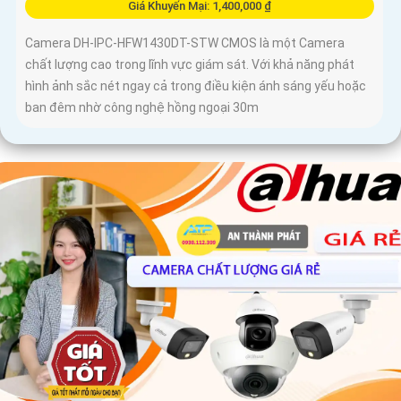
Giá Khuyến Mại: 1,400,000 ₫
Camera DH-IPC-HFW1430DT-STW CMOS là một Camera
chất lượng cao trong lĩnh vực giám sát. Với khả năng phát
hình ảnh sắc nét ngay cả trong điều kiện ánh sáng yếu hoặc
ban đêm nhờ công nghệ hồng ngoại 30m