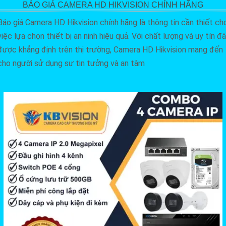
BÁO GIÁ CAMERA HD HIKVISION CHÍNH HÃNG
Báo giá Camera HD Hikvision chính hãng là thông tin cần thiết ch
việc lựa chọn thiết bị an ninh hiệu quả. Với chất lượng và uy tín đã
được khẳng định trên thị trường, Camera HD Hikvision mang đến
cho người sử dụng sự tin tưởng và an tâm