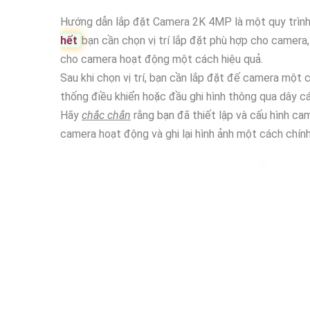
Hướng dẫn lắp đặt Camera 2K 4MP là một quy trình
hết
bạn cần chọn vị trí lắp đặt phù hợp cho camera,
cho camera hoạt động một cách hiệu quả.
Sau khi chọn vị trí, bạn cần lắp đặt đế camera một 
thống điều khiển hoặc đầu ghi hình thông qua dây c
Hãy
chắc chắn
rằng bạn đã thiết lập và cấu hình ca
camera hoạt động và ghi lại hình ảnh một cách chính