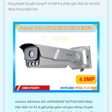
Công Nghệ Chuyên Dụng IP 4.0 MP Độ phân giải Ultra 2k Với khả
năng Công nghệ Cao
Camera HikVision iDS-ANPR403NF-BI/POE/0832 Nhận
Diện Biển Số Xe là giải pháp giám sát giao thông chuyên