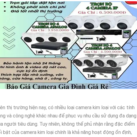
ên thị trường hiện nay, có nhiều loại camera kim loại với các tính
ng và công nghệ khác nhau để phục vụ nhu cầu sử dụng đa dạng
a người tiêu dùng. Tuy nhiên, không thể phủ nhận rằng đặc điểm
i bật của camera kim loại chính là khả năng hoạt động ổn định,