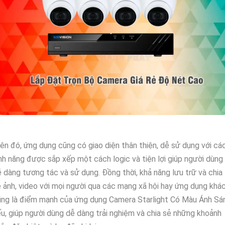
ên đó, ứng dụng cũng có giao diện thân thiện, dễ sử dụng với cá
nh năng được sắp xếp một cách logic và tiện lợi giúp người dùng
 dàng tương tác và sử dụng. Đồng thời, khả năng lưu trữ và chia
 ảnh, video với mọi người qua các mạng xã hội hay ứng dụng khá
ũng là điểm mạnh của ứng dụng Camera Starlight Có Màu Ánh Sá
u, giúp người dùng dễ dàng trải nghiệm và chia sẻ những khoảnh