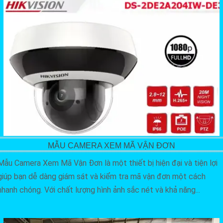
MẪU CAMERA XEM MÃ VẬN ĐƠN
Mẫu Camera Xem Mã Vận Đơn là một thiết bị hiện đại và tiện lợi
giúp bạn dễ dàng giám sát và kiểm tra mã vận đơn một cách
nhanh chóng. Với chất lượng hình ảnh sắc nét và khả năng...