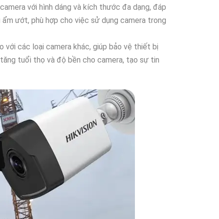
 camera với hình dáng và kích thước đa dạng, đáp
ng ẩm ướt, phù hợp cho việc sử dụng camera trong
với các loại camera khác, giúp bảo vệ thiết bị
tăng tuổi thọ và độ bền cho camera, tạo sự tin