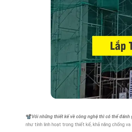
📽
Vói những thiết kế về công nghệ thì có thể đánh
như tính linh hoạt trong thiết kế, khả năng chống v