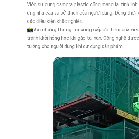
Việc sử dụng camera plastic cũng mang lại tính lin
ứng nhu cầu và sở thích của người dùng. Đồng thời,
các điều kiện khắc nghiệt.
📸
Với những thông tin cung cấp
ưu điểm của việc 
tránh khỏi hỏng hóc khi gặp tai nạn. Công nghệ đượ
tưởng cho người dùng khi sử dụng sản phẩm.