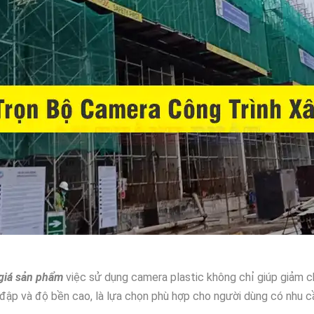
 giá sản phẩm
việc sử dụng camera plastic không chỉ giúp giảm ch
a đập và độ bền cao, là lựa chọn phù hợp cho người dùng có nhu c