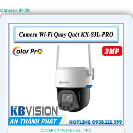
'
Camera IP 2K
CAMERA PT WIFI KX-S3L-PRO