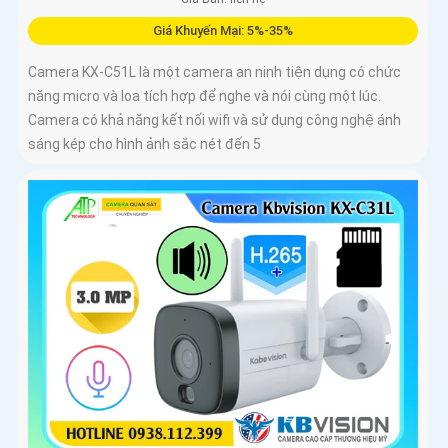
Giá Khuyến Mại: 5%-35%
Camera KX-C51L là một camera an ninh tiện dụng có chức
năng micro và loa tích hợp để nghe và nói cùng một lúc.
Camera có khả năng kết nối wifi và sử dụng công nghệ ánh
sáng kép cho hình ảnh sắc nét đến 5