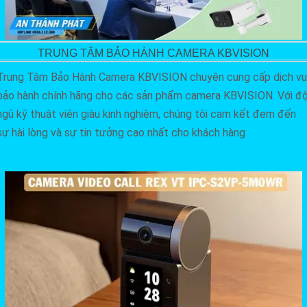
TRUNG TÂM BẢO HÀNH CAMERA KBVISION
Trung Tâm Bảo Hành Camera KBVISION chuyên cung cấp dịch vụ
bảo hành chính hãng cho các sản phẩm camera KBVISION. Với độ
ngũ kỹ thuật viên giàu kinh nghiệm, chúng tôi cam kết đem đến
sự hài lòng và sự tin tưởng cao nhất cho khách hàng