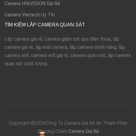
Camera HIKVISION Giá Rẻ
Camera Vantech Uy Tín
TÌM KIẾM LẮP CAMERA QUAN SÁT
Lắp camera giá rẻ, Camera giám sát qua điện thoại, lắp
camera giá rẻ, lắp mới camera, lắp camera chính hãng, lắp
camera wifi, camera wifi giá rẻ, camera quan sát, lắp caemra
quan sát chất lượng
Copyright ©
2026Công Ty Camera Giá Rẻ An Thành Phát
Phương Châm
Camera Giá Rẻ