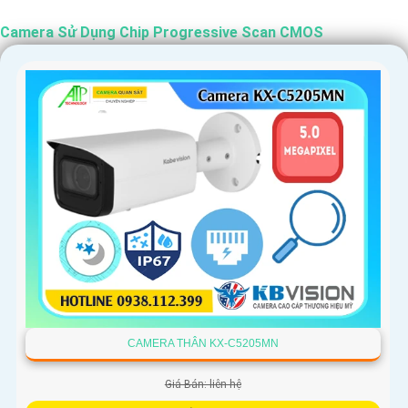
Camera Sử Dụng Chip Progressive Scan CMOS
CAMERA THÂN KX-C5205MN
Giá Bán: liên hệ