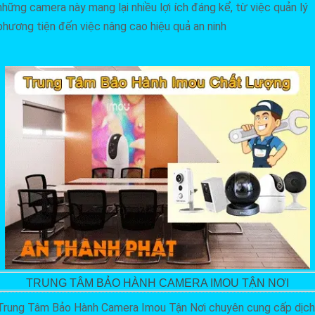
những camera này mang lại nhiều lợi ích đáng kể, từ việc quản lý
phương tiện đến việc nâng cao hiệu quả an ninh
TRUNG TÂM BẢO HÀNH CAMERA IMOU TẬN NƠI
Trung Tâm Bảo Hành Camera Imou Tận Nơi chuyên cung cấp dịch