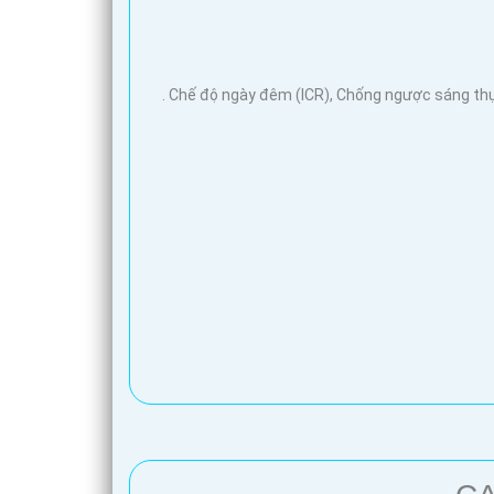
. Chế độ ngày đêm (ICR), Chống ngược sáng thự