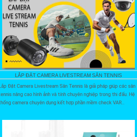
LẮP ĐẶT CAMERA LIVESTREAM SÂN TENNIS
Lắp Đặt Camera Livestream Sân Tennis là giải pháp giúp các sân
tennis nâng cao hình ảnh và tính chuyên nghiệp trong thi đấu. Hệ
thống camera chuyên dụng kết hợp phần mềm check VAR...