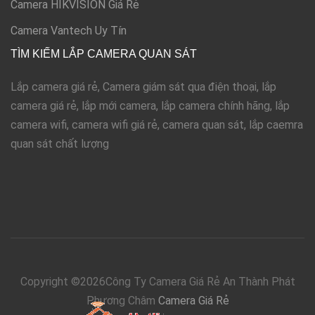
Camera HIKVISION Giá Rẻ
Camera Vantech Uy Tín
TÌM KIẾM LẮP CAMERA QUAN SÁT
Lắp camera giá rẻ, Camera giám sát qua điện thoại, lắp
camera giá rẻ, lắp mới camera, lắp camera chính hãng, lắp
camera wifi, camera wifi giá rẻ, camera quan sát, lắp caemra
quan sát chất lượng
Copyright ©
2026Công Ty Camera Giá Rẻ An Thành Phát
Phương Châm
Camera Giá Rẻ