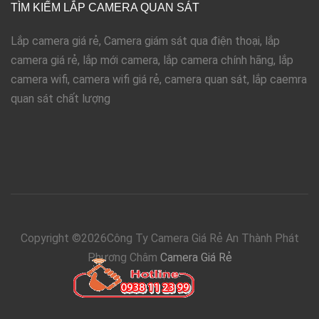
TÌM KIẾM LẮP CAMERA QUAN SÁT
Lắp camera giá rẻ, Camera giám sát qua điện thoại, lắp
camera giá rẻ, lắp mới camera, lắp camera chính hãng, lắp
camera wifi, camera wifi giá rẻ, camera quan sát, lắp caemra
quan sát chất lượng
Copyright ©
2026Công Ty Camera Giá Rẻ An Thành Phát
Phương Châm
Camera Giá Rẻ