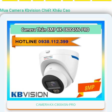
Mua Camera Kbvision Chiết Khấu Cao
'
CAMERA KX-C8004SN-PRO