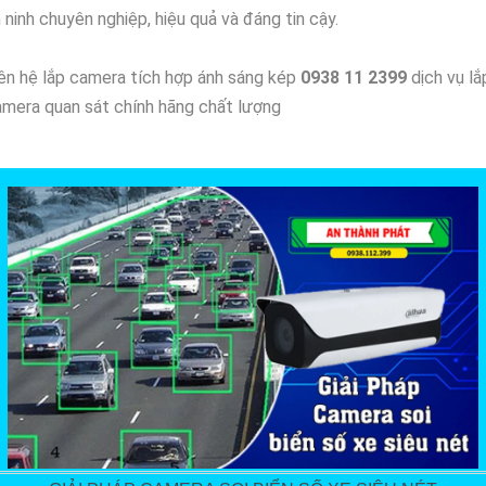
 ninh chuyên nghiệp, hiệu quả và đáng tin cậy.
ên hệ lắp camera tích hợp ánh sáng kép
0938 11 2399
dịch vụ lắ
mera quan sát chính hãng chất lượng