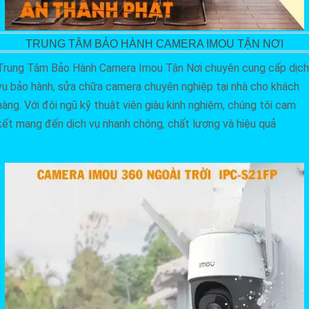
TRUNG TÂM BẢO HÀNH CAMERA IMOU TẬN NƠI
Trung Tâm Bảo Hành Camera Imou Tận Nơi chuyên cung cấp dịch
vụ bảo hành, sửa chữa camera chuyên nghiệp tại nhà cho khách
hàng. Với đội ngũ kỹ thuật viên giàu kinh nghiệm, chúng tôi cam
kết mang đến dịch vụ nhanh chóng, chất lượng và hiệu quả