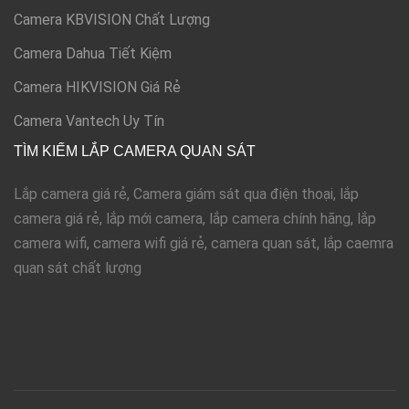
Camera KBVISION Chất Lượng
Camera Dahua Tiết Kiệm
Camera HIKVISION Giá Rẻ
Camera Vantech Uy Tín
TÌM KIẾM LẮP CAMERA QUAN SÁT
Lắp camera giá rẻ, Camera giám sát qua điện thoại, lắp
camera giá rẻ, lắp mới camera, lắp camera chính hãng, lắp
camera wifi, camera wifi giá rẻ, camera quan sát, lắp caemra
quan sát chất lượng