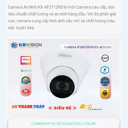
Camera An Ninh KX-AF2112N3 là một Camera cao cấp, đạt
tiêu chuẩn chất lượng và an ninh hàng đầu. Với độ phân giải
cao, camera cung cấp hình ảnh sắc nét và chất lượng màu
sắc tuyệt đẹp
CAMERA IP KX-AF2112N2 FULL COLOR