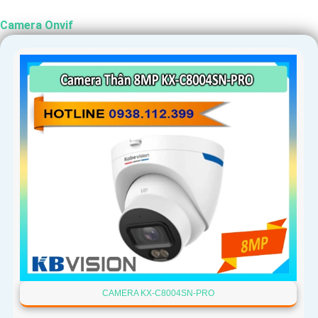
Camera Onvif
CAMERA KX-C8004SN-PRO