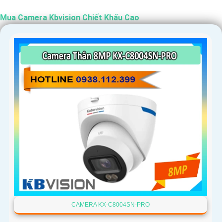
Mua Camera Kbvision Chiết Khấu Cao
'
CAMERA KX-C8004SN-PRO