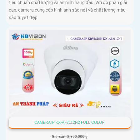
tiêu chuẩn chất lượng và an ninh hàng đầu. Với độ phân giải
cao, camera cung cấp hình ảnh sắc nét và chất lượng màu
sắc tuyệt đẹp
CAMERA IP KX-AF2112N2 FULL COLOR
Giá Bán: 2,300,000 ₫