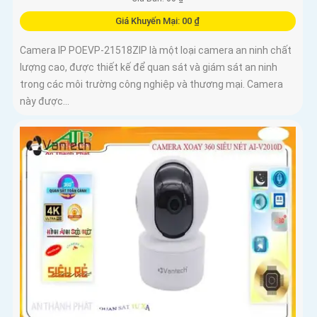
Giá Khuyến Mại: 00 ₫
Camera IP POEVP-21518ZIP là một loại camera an ninh chất
lượng cao, được thiết kế để quan sát và giám sát an ninh
trong các môi trường công nghiệp và thương mại. Camera
này được...