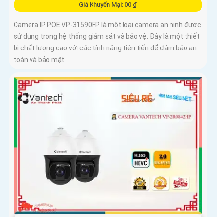
Giá Khuyến Mại: 00 ₫
Camera IP POE VP-31590FP là một loại camera an ninh được
sử dụng trong hệ thống giám sát và bảo vệ. Đây là một thiết
bị chất lượng cao với các tính năng tiên tiến để đảm bảo an
toàn và bảo mật