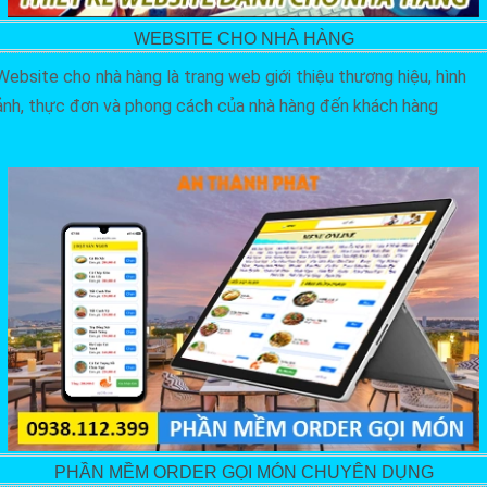
WEBSITE CHO NHÀ HÀNG
Website cho nhà hàng là trang web giới thiệu thương hiệu, hình
ảnh, thực đơn và phong cách của nhà hàng đến khách hàng
PHẦN MỀM ORDER GỌI MÓN CHUYÊN DỤNG