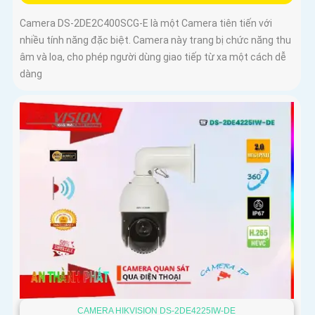
Camera DS-2DE2C400SCG-E là một Camera tiên tiến với
nhiều tính năng đặc biệt. Camera này trang bị chức năng thu
âm và loa, cho phép người dùng giao tiếp từ xa một cách dễ
dàng
CAMERA HIKVISION DS-2DE4225IW-DE