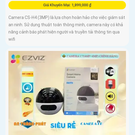
Giá Khuyến Mại: 1,899,000 ₫
Camera CS-H4 (3MP) là lựa chọn hoàn hảo cho việc giám sát
an ninh. Sử dụng thuật toán thông minh, camera này có khả
năng cảnh báo phát hiện người và truyền tải thông tin qua
wifi