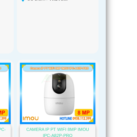
PC-
CAMERA IP PT WIFI 8MP IMOU
IPC-A82P-PRO