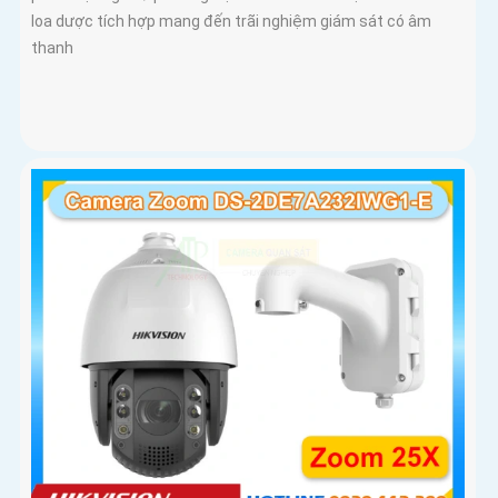
loa dược tích hợp mang đến trãi nghiệm giám sát có âm
thanh