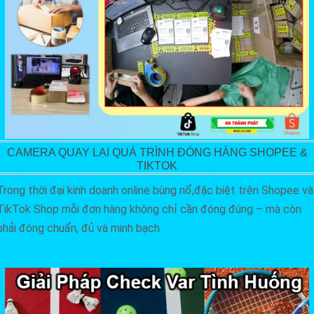
CAMERA QUAY LẠI QUÁ TRÌNH ĐÓNG HÀNG SHOPEE &
TIKTOK
Trong thời đại kinh doanh online bùng nổ,đặc biệt trên Shopee và
TikTok Shop mỗi đơn hàng không chỉ cần đóng đúng – mà còn
phải đóng chuẩn, đủ và minh bạch