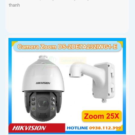
thanh