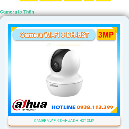
Camera Ip Thân
CAMERA WIFI 6 DAHUA DH-H3T 3MP