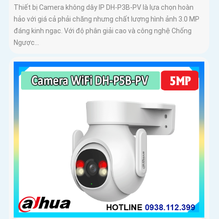
Thiết bị Camera không dây IP DH-P3B-PV là lựa chọn hoàn
hảo với giá cả phải chăng nhưng chất lượng hình ảnh 3.0 MP
đáng kinh ngạc. Với độ phân giải cao và công nghệ Chống
Ngược...