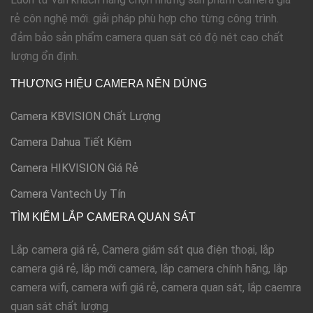
rẻ côn nghệ mới. giải pháp phù hợp cho từng công trình.
đảm bảo sản phẩm camera quan sát có độ nét cao chất
lượng ổn định.
THƯƠNG HIỆU CAMERA NÊN DÙNG
Camera KBVISION Chất Lượng
Camera Dahua Tiết Kiệm
Camera HIKVISION Giá Rẻ
Camera Vantech Uy Tín
TÌM KIẾM LẮP CAMERA QUAN SÁT
Lắp camera giá rẻ, Camera giám sát qua điện thoại, lắp
camera giá rẻ, lắp mới camera, lắp camera chính hãng, lắp
camera wifi, camera wifi giá rẻ, camera quan sát, lắp caemra
quan sát chất lượng