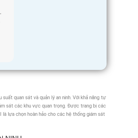
.
.
suất quan sát và quản lý an ninh. Với khả năng tự
iám sát các khu vực quan trọng. Được trang bị các
 là lựa chọn hoàn hảo cho các hệ thống giám sát