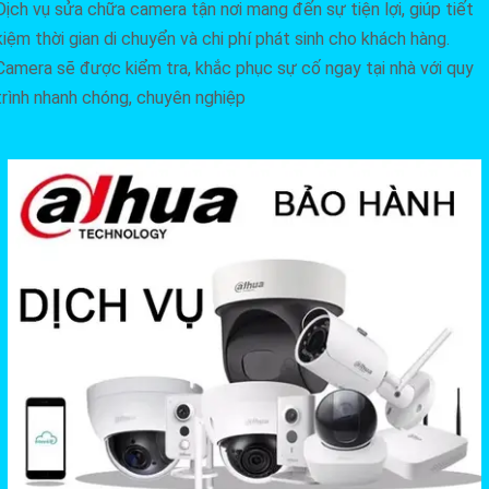
Dịch vụ sửa chữa camera tận nơi mang đến sự tiện lợi, giúp tiết
kiệm thời gian di chuyển và chi phí phát sinh cho khách hàng.
Camera sẽ được kiểm tra, khắc phục sự cố ngay tại nhà với quy
trình nhanh chóng, chuyên nghiệp