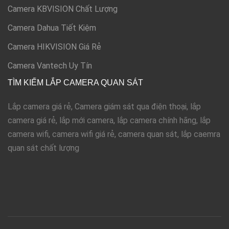
Camera KBVISION Chất Lượng
Camera Dahua Tiết Kiệm
Camera HIKVISION Giá Rẻ
Camera Vantech Uy Tín
TÌM KIẾM LẮP CAMERA QUAN SÁT
Lắp camera giá rẻ, Camera giám sát qua điện thoại, lắp
camera giá rẻ, lắp mới camera, lắp camera chính hãng, lắp
camera wifi, camera wifi giá rẻ, camera quan sát, lắp caemra
quan sát chất lượng