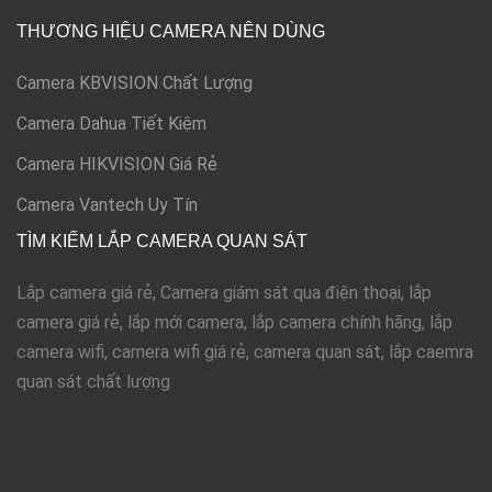
THƯƠNG HIỆU CAMERA NÊN DÙNG
Camera KBVISION Chất Lượng
Camera Dahua Tiết Kiệm
Camera HIKVISION Giá Rẻ
Camera Vantech Uy Tín
TÌM KIẾM LẮP CAMERA QUAN SÁT
Lắp camera giá rẻ, Camera giám sát qua điện thoại, lắp
camera giá rẻ, lắp mới camera, lắp camera chính hãng, lắp
camera wifi, camera wifi giá rẻ, camera quan sát, lắp caemra
quan sát chất lượng